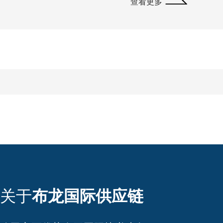
查看更多
关于
布龙国际供应链