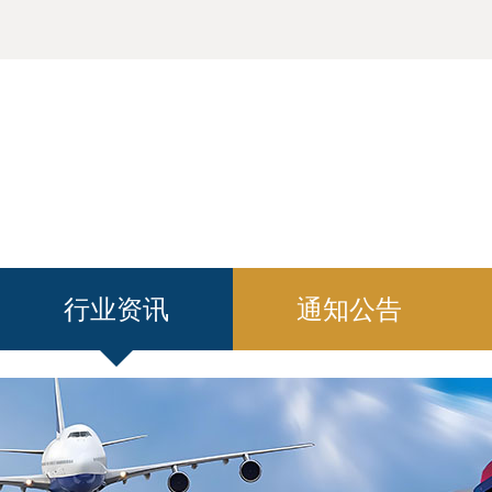
行业资讯
通知公告