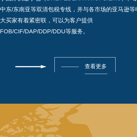
中东/东南亚等双清包税专线，并与各市场的亚马逊等
大买家有着紧密联，可以为客户提供
FOB/CIF/DAP/DDP/DDU等服务。
查看更多