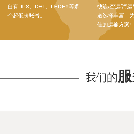
自有UPS、DHL、FEDEX等多
快递/空运/海运
个超低价账号。
道选择丰富，
佳的运输方案!
服
我们的