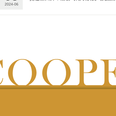
2024-06