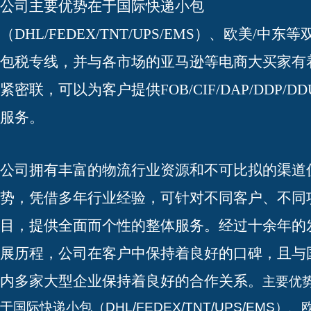
公司主要优势在于国际快递小包
（DHL/FEDEX/TNT/UPS/EMS）、欧美/中东等
包税专线，并与各市场的亚马逊等电商大买家有
紧密联，可以为客户提供FOB/CIF/DAP/DDP/D
服务。
公司拥有丰富的物流行业资源和不可比拟的渠道
势，凭借多年行业经验，可针对不同客户、不同
目，提供全面而个性的整体服务。经过十余年的
展历程，公司在客户中保持着良好的口碑，且与
内多家大型企业保持着良好的合作关系。
主要优
于国际快递小包（DHL/FEDEX/TNT/UPS/EMS）、