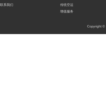
联系我们
传统空运
增值服务
Copyrig