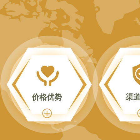
价格优势
渠