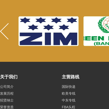
关于我们
主营路线
公司简介
国际快递
发展历程
欧美专线
招贤纳士
中东专线
荣誉资质
FBA头程