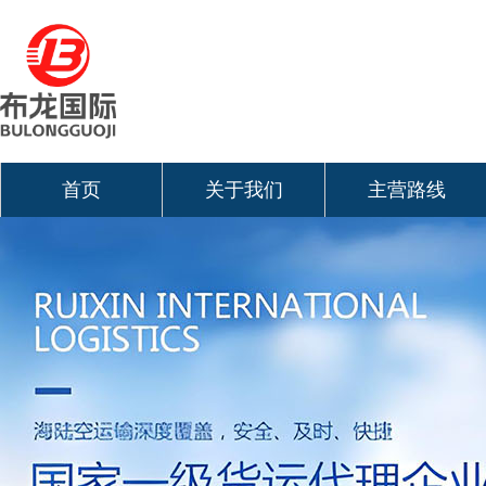
首页
关于我们
主营路线